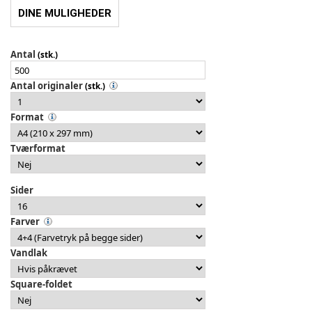
DINE MULIGHEDER
Antal
(stk.)
Antal originaler
(stk.)
Format
Tværformat
Sider
Farver
Vandlak
Square-foldet