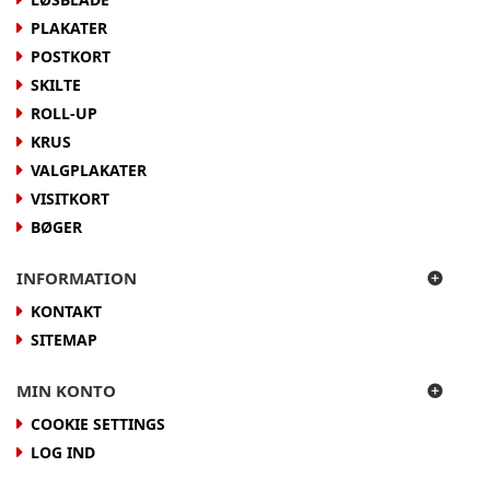
PLAKATER
POSTKORT
SKILTE
ROLL-UP
KRUS
VALGPLAKATER
VISITKORT
BØGER
INFORMATION
KONTAKT
SITEMAP
MIN KONTO
COOKIE SETTINGS
LOG IND