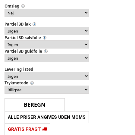
Omslag
Partiel 3D lak
Partiel 3D sølvfolie
Partiel 3D guldfolie
Levering i stød
Trykmetode
ALLE PRISER ANGIVES UDEN MOMS
GRATIS FRAGT