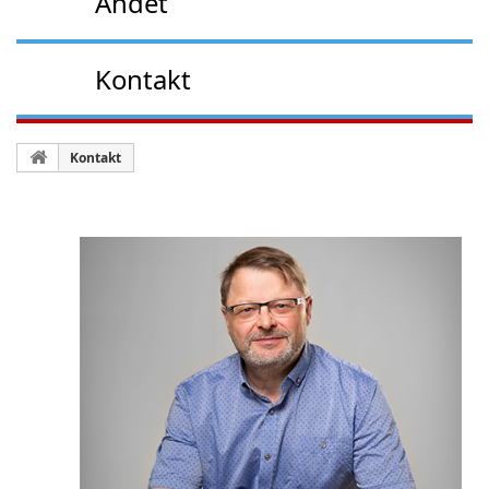
Andet
Kontakt
Kontakt