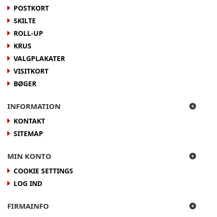
POSTKORT
SKILTE
ROLL-UP
KRUS
VALGPLAKATER
VISITKORT
BØGER
INFORMATION
KONTAKT
SITEMAP
MIN KONTO
COOKIE SETTINGS
LOG IND
FIRMAINFO